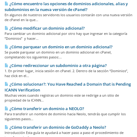
¿Cómo encuentro las opciones de dominios adicionales, alias y
subdominios en la nueva versión de cPanel?
En algunos de nuestros servidores los usuarios contarán con una nueva versión
de cPanel en la que...
¿Cómo modificar un dominio adicional?
Para cambiar un dominio adicional por otro hay que ingresar en la categoría
“Dominios” y hacer...
¿Cómo parquear un dominio en un dominio adicional?
Se puede parquear un dominio en un dominio adicional en cPanel,
completando los siguientes pasos:...
¿Cómo redireccionar un subdominio a otra página?
1. En primer lugar, inicia sesión en cPanel. 2. Dentro de la sección “Dominios”,
haz click en el...
¿Cómo solucionar?: You Have Reached a Domain that is Pending
ICANN Verification
Muchas veces cuando registras un dominio este se redirige a un sitio de
propiedad de la ICANN...
¿Cómo transferir un dominio a NEOLO?
Para transferir un nombre de dominio hacia Neolo, tendrás que cumplir los
siguientes pasos...
¿Cómo transferir un dominio de GoDaddy a Neolo?
Introducción Esta guía te ayudará a hacer paso a paso el procedimiento de