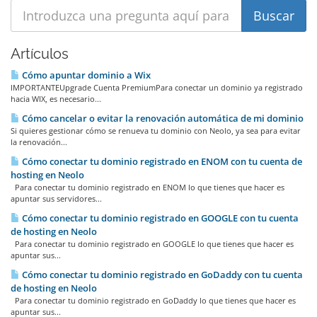
Artículos
Cómo apuntar dominio a Wix
IMPORTANTEUpgrade Cuenta PremiumPara conectar un dominio ya registrado
hacia WIX, es necesario...
Cómo cancelar o evitar la renovación automática de mi dominio
Si quieres gestionar cómo se renueva tu dominio con Neolo, ya sea para evitar
la renovación...
Cómo conectar tu dominio registrado en ENOM con tu cuenta de
hosting en Neolo
Para conectar tu dominio registrado en ENOM lo que tienes que hacer es
apuntar sus servidores...
Cómo conectar tu dominio registrado en GOOGLE con tu cuenta
de hosting en Neolo
Para conectar tu dominio registrado en GOOGLE lo que tienes que hacer es
apuntar sus...
Cómo conectar tu dominio registrado en GoDaddy con tu cuenta
de hosting en Neolo
Para conectar tu dominio registrado en GoDaddy lo que tienes que hacer es
apuntar sus...