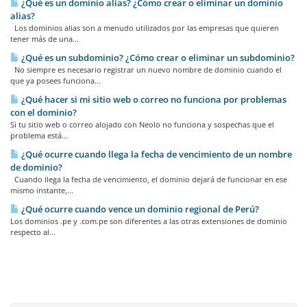
¿Qué es un dominio alias? ¿Cómo crear o eliminar un dominio
alias?
Los dominios alias son a menudo utilizados por las empresas que quieren
tener más de una...
¿Qué es un subdominio? ¿Cómo crear o eliminar un subdominio?
No siempre es necesario registrar un nuevo nombre de dominio cuando el
que ya posees funciona...
¿Qué hacer si mi sitio web o correo no funciona por problemas
con el dominio?
Si tu sitio web o correo alojado con Neolo no funciona y sospechas que el
problema está...
¿Qué ocurre cuando llega la fecha de vencimiento de un nombre
de dominio?
Cuando llega la fecha de vencimiento, el dominio dejará de funcionar en ese
mismo instante,...
¿Qué ocurre cuando vence un dominio regional de Perú?
Los dominios .pe y .com.pe son diferentes a las otras extensiones de dominio
respecto al...