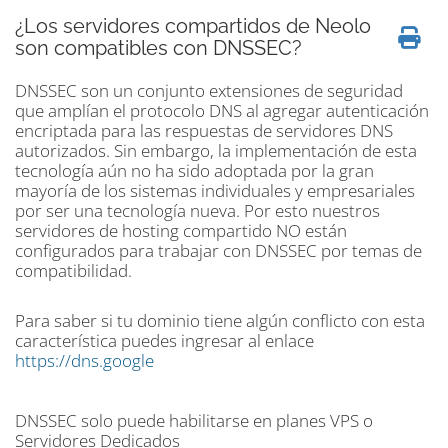
¿Los servidores compartidos de Neolo
son compatibles con DNSSEC?
DNSSEC son un conjunto extensiones de seguridad
que amplían el protocolo DNS al agregar autenticación
encriptada para las respuestas de servidores DNS
autorizados. Sin embargo, la implementación de esta
tecnología aún no ha sido adoptada por la gran
mayoría de los sistemas individuales y empresariales
por ser una tecnología nueva. Por esto nuestros
servidores de hosting compartido NO están
configurados para trabajar con DNSSEC por temas de
compatibilidad.
Para saber si tu dominio tiene algún conflicto con esta
característica puedes ingresar al enlace
https://dns.google
DNSSEC solo puede habilitarse en planes VPS o
Servidores Dedicados