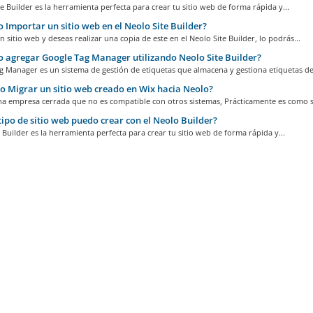
 Builder es la herramienta perfecta para crear tu sitio web de forma rápida y...
Importar un sitio web en el Neolo Site Builder?
un sitio web y deseas realizar una copia de este en el Neolo Site Builder, lo podrás...
agregar Google Tag Manager utilizando Neolo Site Builder?
 Manager es un sistema de gestión de etiquetas que almacena y gestiona etiquetas de.
 Migrar un sitio web creado en Wix hacia Neolo?
a empresa cerrada que no es compatible con otros sistemas, Prácticamente es como si
ipo de sitio web puedo crear con el Neolo Builder?
 Builder es la herramienta perfecta para crear tu sitio web de forma rápida y...