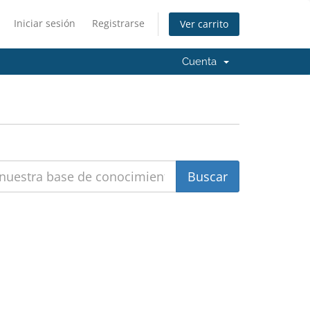
Iniciar sesión
Registrarse
Ver carrito
Cuenta