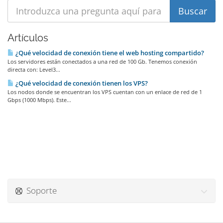
Artículos
¿Qué velocidad de conexión tiene el web hosting compartido?
Los servidores están conectados a una red de 100 Gb. Tenemos conexión
directa con: Level3...
¿Qué velocidad de conexión tienen los VPS?
Los nodos donde se encuentran los VPS cuentan con un enlace de red de 1
Gbps (1000 Mbps). Este...
Soporte