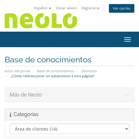
Español
Iniciar sesión
Registrarse
Ver carrito
Activ
Base de conocimientos
Inicio del portal
Base de conocimientos
Dominios
¿Cómo redireccionar un subdominio a otra página?
Más de Neolo
Categorías