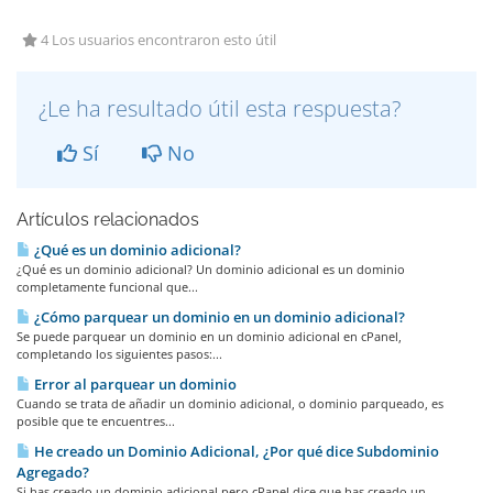
4 Los usuarios encontraron esto útil
¿Le ha resultado útil esta respuesta?
Sí
No
Artículos relacionados
¿Qué es un dominio adicional?
¿Qué es un dominio adicional? Un dominio adicional es un dominio
completamente funcional que...
¿Cómo parquear un dominio en un dominio adicional?
Se puede parquear un dominio en un dominio adicional en cPanel,
completando los siguientes pasos:...
Error al parquear un dominio
Cuando se trata de añadir un dominio adicional, o dominio parqueado, es
posible que te encuentres...
He creado un Dominio Adicional, ¿Por qué dice Subdominio
Agregado?
Si has creado un dominio adicional pero cPanel dice que has creado un