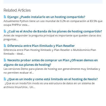
Related Articles
Django: ¿Puedo instalarlo en un hosting compartido?
Actualmente Python tiene un uso mundial de 0.2% en comparación al 83.5% que
ocupa PHPPor esta...
¿Cuál es el Ancho de Banda de los planes de hosting compartido?
Antes de responder la pregunta principal es importante que queden claras dos
preguntas...
Diferencia entre Plan Ilimitado y Plan Reseller
Diferencia entre Plan Hosting Ilimitado y Plan Reseller o Multidominio:Plan
Ilimitado - Ideal...
Necesito probar antes de comprar un Plan ¿Ofrecen demos en
alguno de sus planes de hosting?
Las versiones Demo para planes de hosting son generalmente muy limitadas y
no permiten evaluar el...
¿Que es un inodo y como está limitado en el hosting de Neolo?
¿Que es un inodo?Un inodo es una estructura de datos en un sistema de
archivos linux/Unix.. Un...