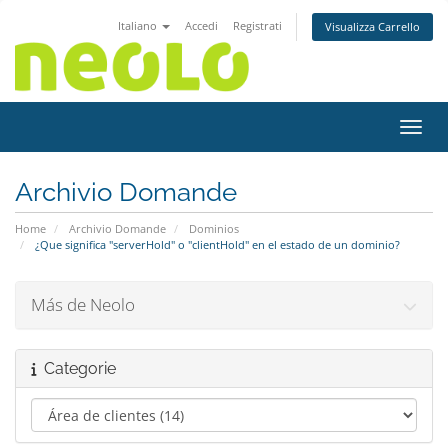
Italiano
Accedi
Registrati
Visualizza Carrello
Attiv
Archivio Domande
Home
Archivio Domande
Dominios
¿Que significa "serverHold" o "clientHold" en el estado de un dominio?
Más de Neolo
Categorie