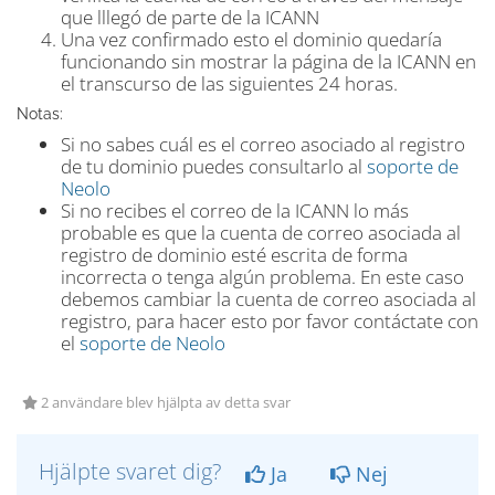
que lllegó de parte de la ICANN
Una vez confirmado esto el dominio quedaría
funcionando sin mostrar la página de la ICANN en
el transcurso de las siguientes 24 horas.
Notas:
Si no sabes cuál es el correo asociado al registro
de tu dominio puedes consultarlo al
soporte de
Neolo
Si no recibes el correo de la ICANN lo más
probable es que la cuenta de correo asociada al
registro de dominio esté escrita de forma
incorrecta o tenga algún problema. En este caso
debemos cambiar la cuenta de correo asociada al
registro, para hacer esto por favor contáctate con
el
soporte de Neolo
2 användare blev hjälpta av detta svar
Hjälpte svaret dig?
Ja
Nej