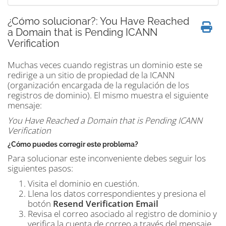
¿Cómo solucionar?: You Have Reached
a Domain that is Pending ICANN
Verification
Muchas veces cuando registras un dominio este se
redirige a un sitio de propiedad de la ICANN
(organización encargada de la regulación de los
registros de dominio). El mismo muestra el siguiente
mensaje:
You Have Reached a Domain that is Pending ICANN
Verification
¿Cómo puedes corregir este problema?
Para solucionar este inconveniente debes seguir los
siguientes pasos:
Visita el dominio en cuestión.
Llena los datos correspondientes y presiona el
botón
Resend Verification Email
Revisa el correo asociado al registro de dominio y
verifica la cuenta de correo a través del mensaje