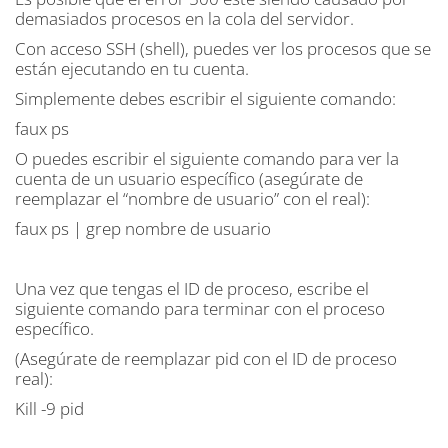
demasiados procesos en la cola del servidor.
Con acceso SSH (shell), puedes ver los procesos que se
están ejecutando en tu cuenta.
Simplemente debes escribir el siguiente comando:
faux ps
O puedes escribir el siguiente comando para ver la
cuenta de un usuario específico (asegúrate de
reemplazar el “nombre de usuario” con el real):
faux ps | grep nombre de usuario
Una vez que tengas el ID de proceso, escribe el
siguiente comando para terminar con el proceso
específico.
(Asegúrate de reemplazar pid con el ID de proceso
real):
Kill -9 pid