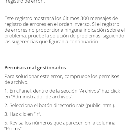
“registro de error”.
Este registro mostrará los últimos 300 mensajes de
registro de errores en el orden inverso. Si el registro
de errores no proporciona ninguna indicación sobre el
problema, pruebe la solución de problemas, siguiendo
las sugerencias que figuran a continuación.
Permisos mal gestionados
Para solucionar este error, compruebe los permisos
de archivo.
1. En cPanel, dentro de la sección “Archivos” haz click
en “Administrador de archivos”.
2. Selecciona el botón directorio raíz (public_html).
3. Haz clic en “Ir”.
5. Revisa los números que aparecen en la columna
“Perms”.