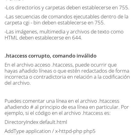
-Los directorios y carpetas deben establecerse en 755.
-Las secuencias de comandos ejecutables dentro de la
carpeta cgi - bin deben establecerse en 755.
-Las imágenes, multimedia y archivos de texto como
HTML deben establecerse en 644.
.htaccess corrupto, comando inválido
En el archivo acceso .htaccess, puede ocurrir que
hayas añadido líneas o que estén redactados de forma
incorrecta o contradictoria en relación a la codificación
del archivo.
Puedes comentar una línea en el archivo .htaccess
añadiendo # al principio de esa línea en particular. Por
ejemplo, si el código en el archivo .htaccess es:
DirectoryIndex default.html
AddType application / x-httpd-php php5