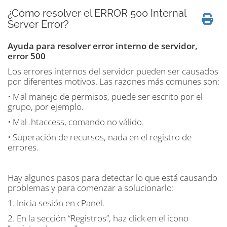
¿Cómo resolver el ERROR 500 Internal
Server Error?
Ayuda para resolver error interno de servidor,
error 500
Los errores internos del servidor pueden ser causados
por diferentes motivos. Las razones más comunes son:
• Mal manejo de permisos, puede ser escrito por el
grupo, por ejemplo.
• Mal .htaccess, comando no válido.
• Superación de recursos, nada en el registro de
errores.
Hay algunos pasos para detectar lo que está causando
problemas y para comenzar a solucionarlo:
1. Inicia sesión en cPanel.
2. En la sección “Registros”, haz click en el icono