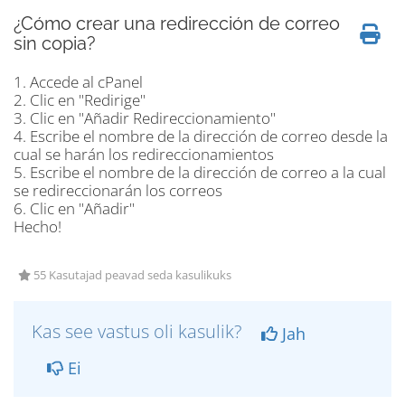
¿Cómo crear una redirección de correo
sin copia?
1. Accede al cPanel
2. Clic en "Redirige"
3. Clic en "Añadir Redireccionamiento"
4. Escribe el nombre de la dirección de correo desde la
cual se harán los redireccionamientos
5. Escribe el nombre de la dirección de correo a la cual
se redireccionarán los correos
6. Clic en "Añadir"
Hecho!
55 Kasutajad peavad seda kasulikuks
Kas see vastus oli kasulik?
Jah
Ei