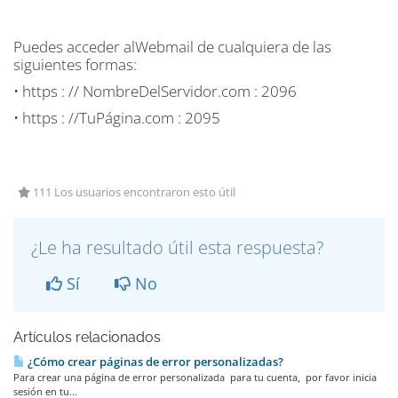
Puedes acceder alWebmail de cualquiera de las
siguientes formas:
• https : // NombreDelServidor.com : 2096
• https : //TuPágina.com : 2095
111 Los usuarios encontraron esto útil
¿Le ha resultado útil esta respuesta?
Sí
No
Artículos relacionados
¿Cómo crear páginas de error personalizadas?
Para crear una página de error personalizada para tu cuenta, por favor inicia
sesión en tu...