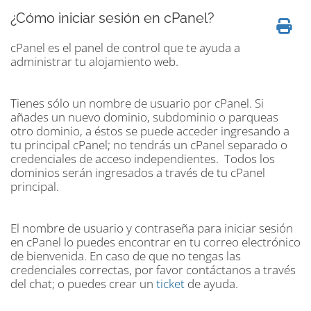
¿Cómo iniciar sesión en cPanel?
cPanel es el panel de control que te ayuda a
administrar tu alojamiento web.
Tienes sólo un nombre de usuario por cPanel. Si
añades un nuevo dominio, subdominio o parqueas
otro dominio, a éstos se puede acceder ingresando a
tu principal cPanel; no tendrás un cPanel separado o
credenciales de acceso independientes. Todos los
dominios serán ingresados a través de tu cPanel
principal.
El nombre de usuario y contraseña para iniciar sesión
en cPanel lo puedes encontrar en tu correo electrónico
de bienvenida. En caso de que no tengas las
credenciales correctas, por favor contáctanos a través
del chat; o puedes crear un
ticket
de ayuda.