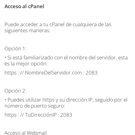
Acceso al cPanel
Puede acceder a tu cPanel de cualquiera de las
siguientes maneras:
Opción 1:
• Si está familiarizado con el nombre del servidor, esta
es la mejor opción:
https : // NombreDelServidor.com : 2083
Opción 2:
• Puedes utilizar https y su dirección IP, seguido por el
número de puerto seguro:
https : // TuDirecciónIP : 2083
Acceso al Webmail