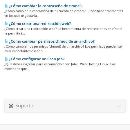
¿Cómo cambiar la contraseña de cPanel?
¿Cómo cambiar la contraseña de tu cuenta de cPanel? Puede haber momentos
en los que te gustaría...
¿Cómo crear una redirección web?
¿Cómo crear una redirección web? La herramienta de redirecciones en cPanel
te permitirá...
¿Cómo cambiar permisos chmod de un archivo?
¿Cómo cambiar los permisos (chmod) de un archivo? Los permisos pueden ser
muy importantes cuando...
¿Cómo configurar un Cron Job?
¿Qué debes ingresar para el comando Cron Job? Web Hosting Linux: Los
comandos que...
Soporte