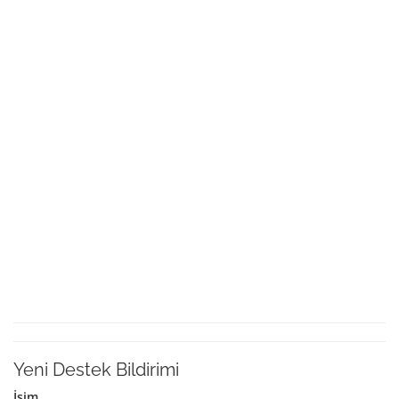
Yeni Destek Bildirimi
İsim