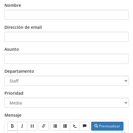
Nombre
Dirección de email
Asunto
Departamento
Prioridad
Mensaje
Previsualizar