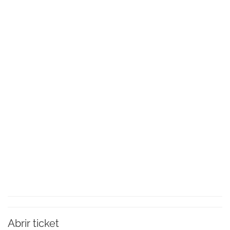
Abrir ticket