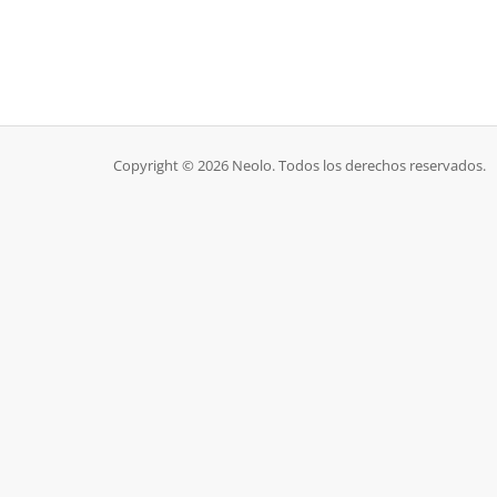
Copyright © 2026 Neolo. Todos los derechos reservados.