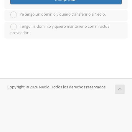
Ya tengo un dominio y quiero transferirlo a Neolo.
Tengo mi dominio y quiero mantenerlo con mi actual
proveedor.
Copyright © 2026 Neolo. Todos los derechos reservados.