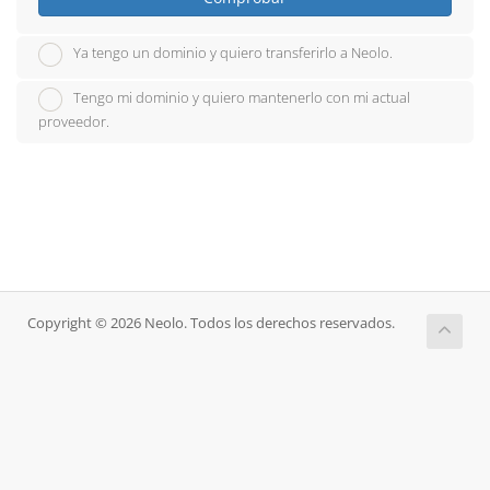
Ya tengo un dominio y quiero transferirlo a Neolo.
Tengo mi dominio y quiero mantenerlo con mi actual
proveedor.
Copyright © 2026 Neolo. Todos los derechos reservados.