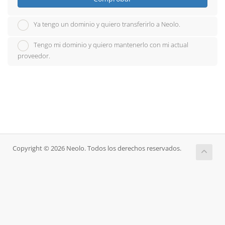
Ya tengo un dominio y quiero transferirlo a Neolo.
Tengo mi dominio y quiero mantenerlo con mi actual
proveedor.
Copyright © 2026 Neolo. Todos los derechos reservados.