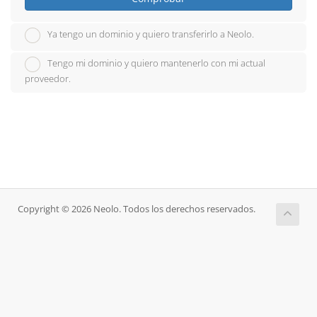
Ya tengo un dominio y quiero transferirlo a Neolo.
Tengo mi dominio y quiero mantenerlo con mi actual
proveedor.
Copyright © 2026 Neolo. Todos los derechos reservados.