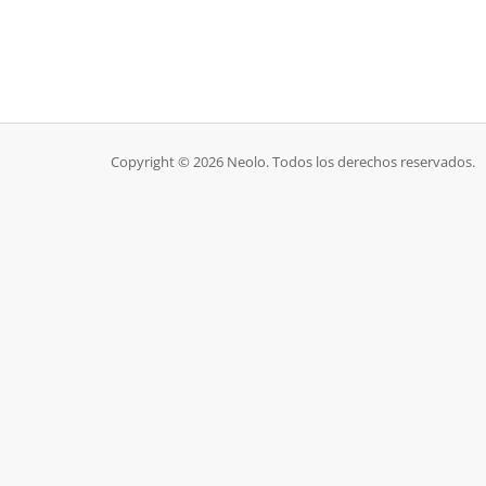
Copyright © 2026 Neolo. Todos los derechos reservados.