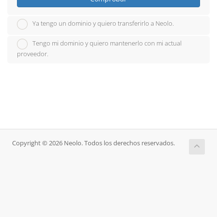
Ya tengo un dominio y quiero transferirlo a Neolo.
Tengo mi dominio y quiero mantenerlo con mi actual
proveedor.
Copyright © 2026 Neolo. Todos los derechos reservados.