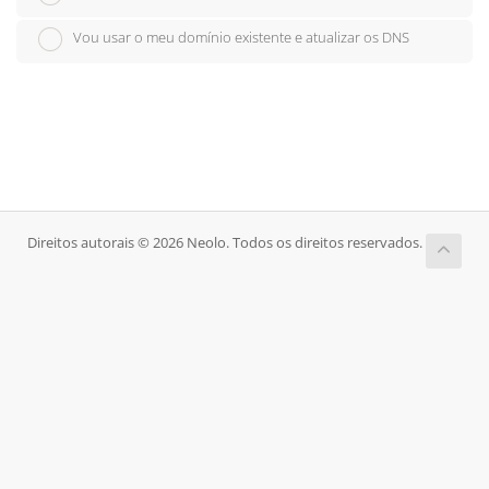
Vou usar o meu domínio existente e atualizar os DNS
Direitos autorais © 2026 Neolo. Todos os direitos reservados.