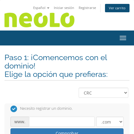
Español
Iniciar sesión
Registrarse
Ver carrito
Activ
Paso 1: ¡Comencemos con el
dominio!
Elige la opción que prefieras:
Necesito registrar un dominio.
www.
Comprobar