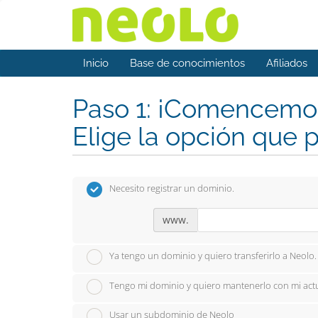
Inicio
Base de conocimientos
Afiliados
Paso 1: ¡Comencemos
Elige la opción que p
Necesito registrar un dominio.
www.
Ya tengo un dominio y quiero transferirlo a Neolo.
Tengo mi dominio y quiero mantenerlo con mi act
Usar un subdominio de Neolo