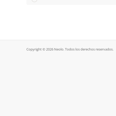
Copyright © 2026 Neolo. Todos los derechos reservados.