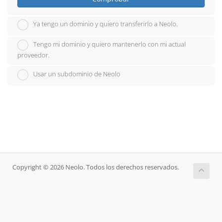
Ya tengo un dominio y quiero transferirlo a Neolo.
Tengo mi dominio y quiero mantenerlo con mi actual
proveedor.
Usar un subdominio de Neolo
Copyright © 2026 Neolo. Todos los derechos reservados.