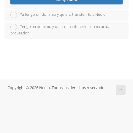
Ya tengo un dominio y quiero transferirlo a Neolo.
Tengo mi dominio y quiero mantenerlo con mi actual
proveedor.
Copyright © 2026 Neolo. Todos los derechos reservados.