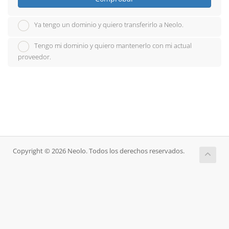
Ya tengo un dominio y quiero transferirlo a Neolo.
Tengo mi dominio y quiero mantenerlo con mi actual
proveedor.
Copyright © 2026 Neolo. Todos los derechos reservados.