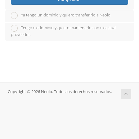
Ya tengo un dominio y quiero transferirlo a Neolo.
Tengo mi dominio y quiero mantenerlo con mi actual
proveedor.
Copyright © 2026 Neolo. Todos los derechos reservados.