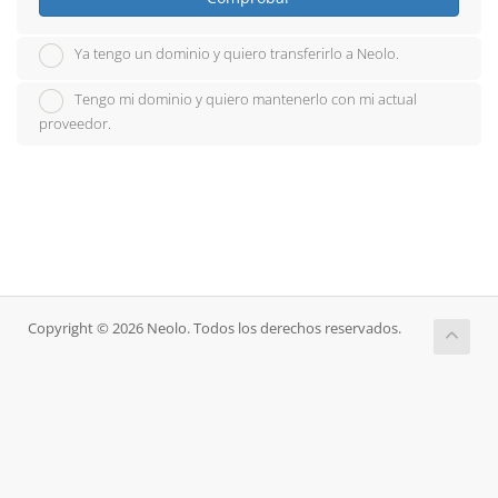
Ya tengo un dominio y quiero transferirlo a Neolo.
Tengo mi dominio y quiero mantenerlo con mi actual
proveedor.
Copyright © 2026 Neolo. Todos los derechos reservados.