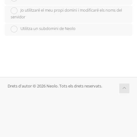
Jo utilitzaré el meu propi domini i modificaré els noms del
servidor
Utilitza un subdomini de Neolo
Drets d'autor © 2026 Neolo. Tots els drets reservats.