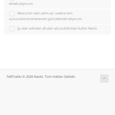
etmek istiyorum.
Mevcut bir alan adım var, sadece isim
sunucularını(nameserver) güncellemek istiyorum.
Şu alan adından alt alan adı (subdomain kullan Neolo
Telif hakkı © 2026 Neolo. Tüm Hakları Saklıdır.