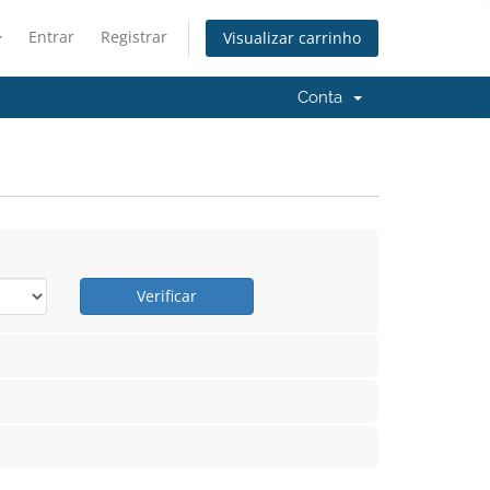
Entrar
Registrar
Visualizar carrinho
Conta
Verificar