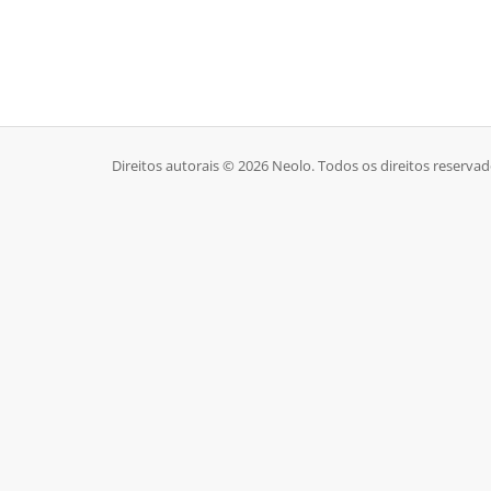
Direitos autorais © 2026 Neolo. Todos os direitos reservad