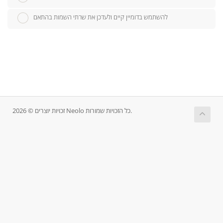
להשתמש בדומיין קיים ולעדכן את שרתי השמות בהתאם
זכויות יוצרים © 2026 Neolo כל הזכויות שמורות.