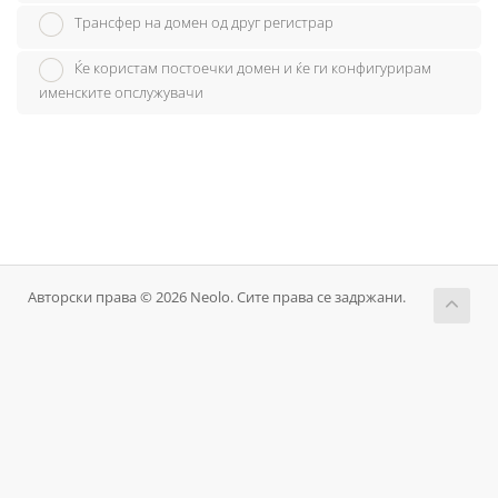
Трансфер на домен од друг регистрар
Ќе користам постоечки домен и ќе ги конфигурирам
именските опслужувачи
Авторски права © 2026 Neolo. Сите права се задржани.