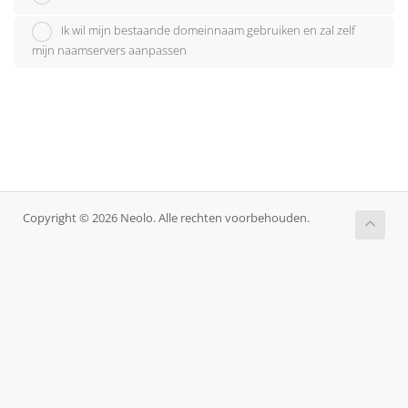
Ik wil mijn bestaande domeinnaam gebruiken en zal zelf
mijn naamservers aanpassen
Copyright © 2026 Neolo. Alle rechten voorbehouden.