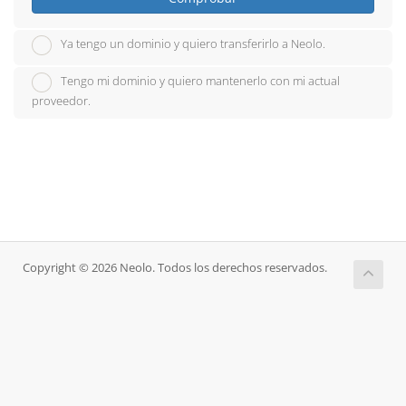
Ya tengo un dominio y quiero transferirlo a Neolo.
Tengo mi dominio y quiero mantenerlo con mi actual
proveedor.
Copyright © 2026 Neolo. Todos los derechos reservados.