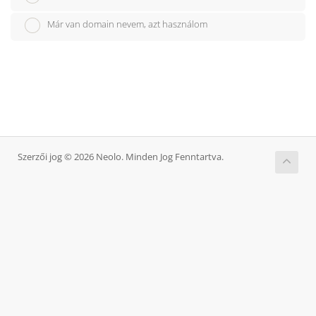
Már van domain nevem, azt használom
Szerzői jog © 2026 Neolo. Minden Jog Fenntartva.