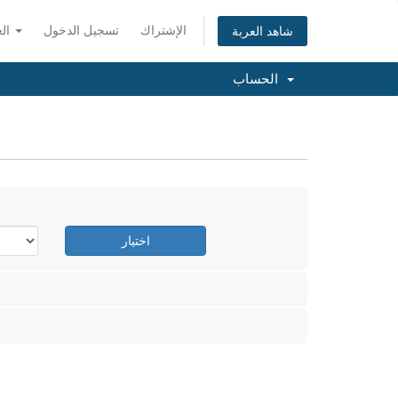
الإشتراك
تسجيل الدخول
العربية
شاهد العربة
الحساب
اختيار