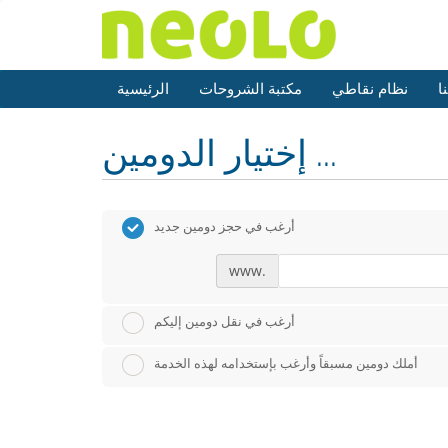
ا
نظام نقاطي
مكتبة الشروحات
الرئيسية
إختيار الدومين ...
أرغب في حجز دومين جديد
www.
أرغب في نقل دومين إليكم
أملك دومين مسبقاً وأرغب بإستخدامه لهذه الخدمة