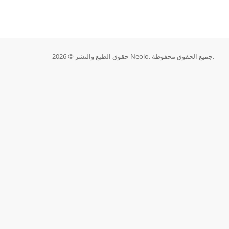
حقوق الطبع والنشر © 2026 Neolo. جميع الحقوق محفوظة.