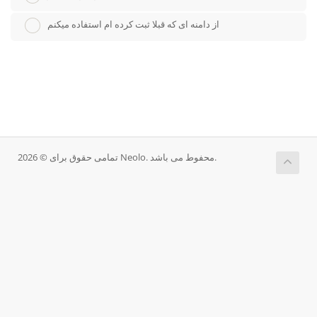
از دامنه ای که قبلا ثبت کرده ام استفاده میکنم
تمامی حقوق برای © 2026 Neolo. محفوط می باشد.