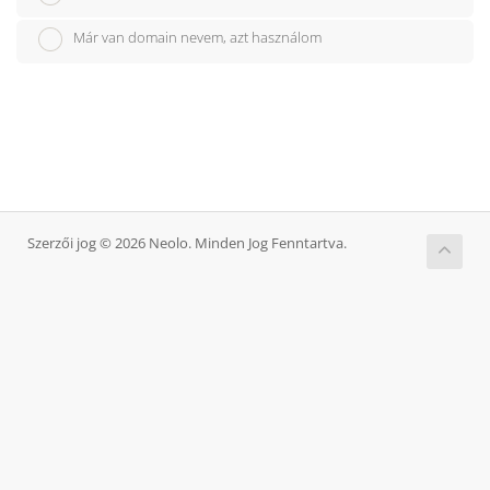
Már van domain nevem, azt használom
Szerzői jog © 2026 Neolo. Minden Jog Fenntartva.