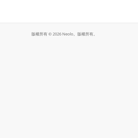
版權所有 © 2026 Neolo。版權所有。