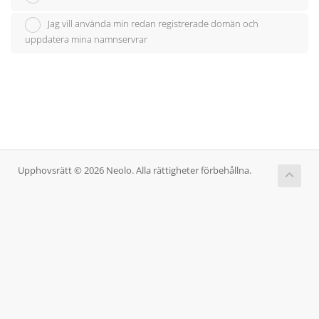
Jag vill använda min redan registrerade domän och
uppdatera mina namnservrar
Upphovsrätt © 2026 Neolo. Alla rättigheter förbehållna.