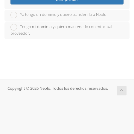
Ya tengo un dominio y quiero transferirlo a Neolo.
Tengo mi dominio y quiero mantenerlo con mi actual
proveedor.
Copyright © 2026 Neolo. Todos los derechos reservados.