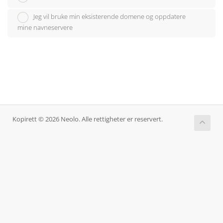
Jeg vil bruke min eksisterende domene og oppdatere
mine navneservere
Kopirett © 2026 Neolo. Alle rettigheter er reservert.