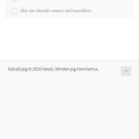
Már van domain nevem, azt használom
Szerzői jog © 2026 Neolo. Minden Jog Fenntartva.