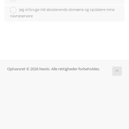
Jeg vil bruge mit eksisterende domæne og opdatere mine
navneservere
Ophavsret © 2026 Neolo. Alle rettigheder forbeholdes.