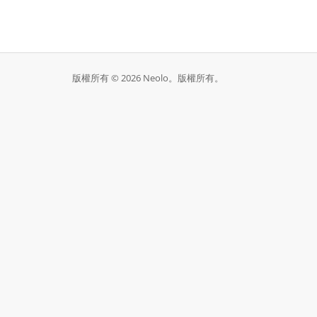
版權所有 © 2026 Neolo。版權所有。