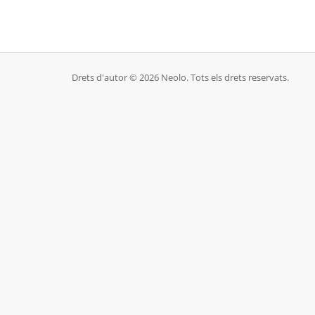
Drets d'autor © 2026 Neolo. Tots els drets reservats.