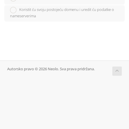
Koristit ću svoju postojeću domenu i uredit ću podatke o
nameserverima
Autorsko pravo © 2026 Neolo. Sva prava pridržana.