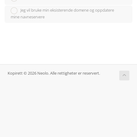
Jeg vil bruke min eksisterende domene og oppdatere
mine navneservere
Kopirett © 2026 Neolo. Alle rettigheter er reservert.